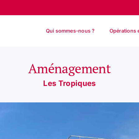
Qui sommes-nous ?
Opérations 
Aménagement
Les Tropiques