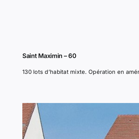
Saint Maximin – 60
130 lots d’habitat mixte. Opération en amén