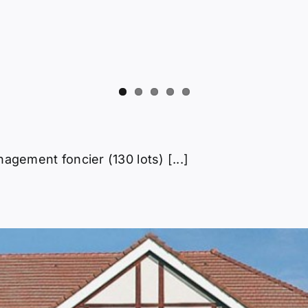
agement foncier (130 lots) [...]