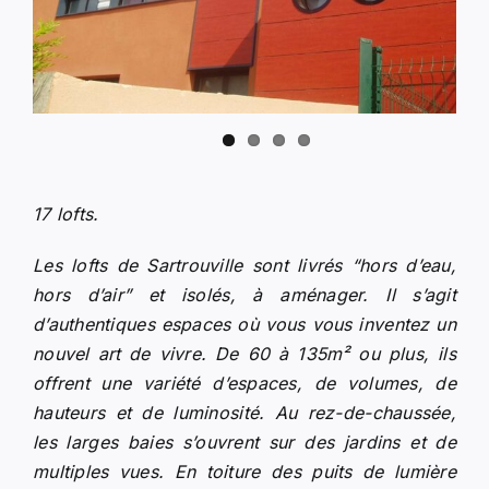
17 lofts.
Les lofts de Sartrouville sont livrés “hors d’eau,
hors d’air” et isolés, à aménager. Il s’agit
d’authentiques espaces où vous vous inventez un
nouvel art de vivre. De 60 à 135m² ou plus, ils
offrent une variété d’espaces, de volumes, de
hauteurs et de luminosité. Au rez-de-chaussée,
les larges baies s’ouvrent sur des jardins et de
multiples vues. En toiture des puits de lumière