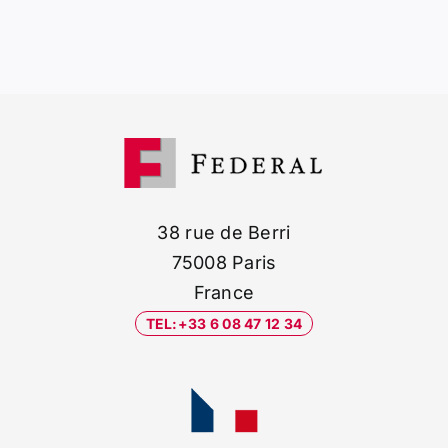
38 rue de Berri
75008 Paris
France
TEL:+33 6 08 47 12 34