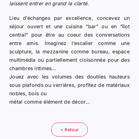
laissent entrer en grand la clarté.
Lieu d’échanges par excellence, concevez un
séjour ouvert et une cuisine “bar” ou en “îlot
central” pour être au coeur des conversations
entre amis. Imaginez l’escalier comme une
sculpture, la mezzanine comme bureau, espace
multimédia ou partiellement cloisonnée pour des
chambres intimes…
Jouez avec les volumes des doubles hauteurs
sous plafonds ou verrières, profitez de matériaux
nobles, bois ou
métal comme élément de décor…
< Retour