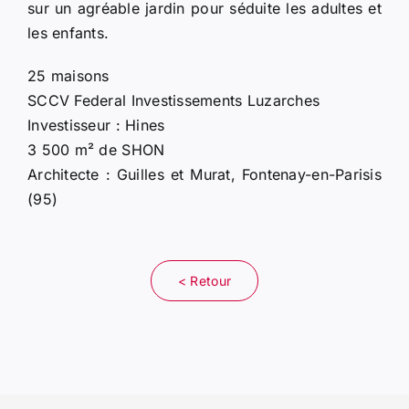
sur un agréable jardin pour séduite les adultes et
les enfants.
25 maisons
SCCV Federal Investissements Luzarches
Investisseur : Hines
3 500 m² de SHON
Architecte : Guilles et Murat, Fontenay-en-Parisis
(95)
< Retour