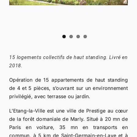
15 logements collectifs de haut standing. Livré en
2018.
Opération de 15 appartements de haut standing
de 4 et 5 pièces, s’ouvrant sur un environnement
privilégié, avec terrasse ou jardin.
L’Etang-la-Ville est une ville de Prestige au cœur
de la forêt domaniale de Marly. Situé à 20 mn de
Paris en voiture, 35 mn en transports en
commun, à 5 km de Saint-Germain-en-Laye et à